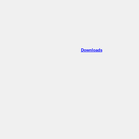
Downloads