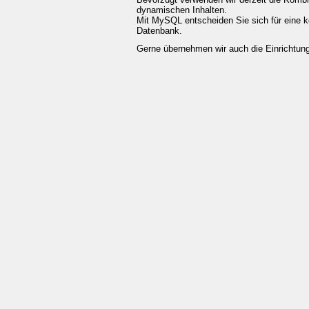
dynamischen Inhalten.
Mit MySQL entscheiden Sie sich für eine ko
Datenbank.
Gerne übernehmen wir auch die Einrichtun